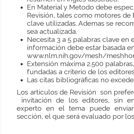
En Material y Metodo debe especi
Revisión, tales como motores de
clave utilizadas. Ademas se recom
sea actualizada.
Necesita 3 a 5 palabras clave en e
información debe estar basada en
www.nlm.nih.gov/mesh/meshho
Extensión máxima 2.500 palabras
fundadas a criterio de los editores
Las citas bibliográficas no excede
Los artículos de Revisión son prefe
invitación de los editores, sin e
experto en el tema puede enviar
sección, el que será evaluado por los