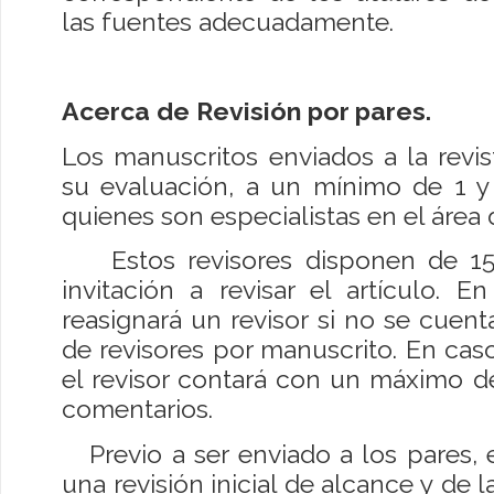
las fuentes adecuadamente.
Acerca de Revisión por pares.
Los manuscritos enviados a la revis
su evaluación, a un mínimo de 1 y
quienes son especialistas en el área 
Estos revisores disponen de 15 
invitación a revisar el artículo. 
reasignará un revisor si no se cue
de revisores por manuscrito. En caso
el revisor contará con un máximo de
comentarios.
Previo a ser enviado a los pares, e
una revisión inicial de alcance y de 