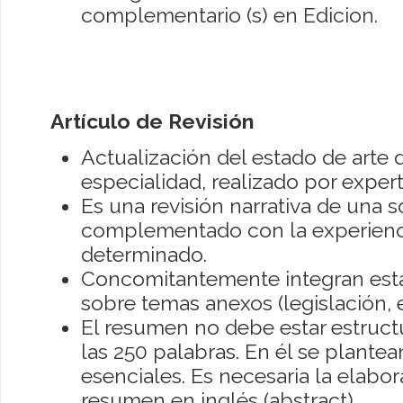
complementario (s) en Edicion.
Artículo de Revisión
Actualización del estado de arte 
especialidad, realizado por expert
Es una revisión narrativa de una só
complementado con la experienci
determinado.
Concomitantemente integran esta 
sobre temas anexos (legislación, ej
El resumen no debe estar estruct
las 250 palabras. En él se plantean
esenciales. Es necesaria la elabor
resumen en inglés (abstract).