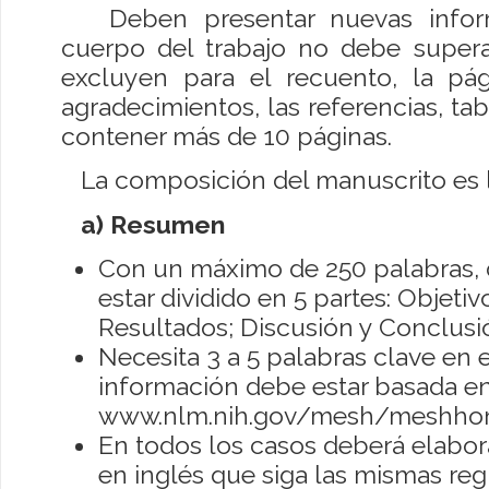
Deben presentar nuevas informa
cuerpo del trabajo no debe superar
excluyen para el recuento, la pág
agradecimientos, las referencias, tab
contener más de 10 páginas.
La composición del manuscrito es la
a) Resumen
Con un máximo de 250 palabras, 
estar dividido en 5 partes: Objeti
Resultados; Discusión y Conclusi
Necesita 3 a 5 palabras clave en e
información debe estar basada en
www.nlm.nih.gov/mesh/meshho
En todos los casos deberá elabor
en inglés que siga las mismas reg