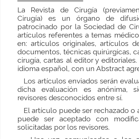
La Revista de Cirugía (previame
Cirugía) es un órgano de difusi
patrocinado por la Sociedad de Cir
artículos referentes a temas médico
en: artículos originales, artículos de
documentos, técnicas quirúrgicas, c
cirugía, cartas al editor y editoriale
idioma español, con un Abstract agr
Los artículos enviados serán evalua
dicha evaluación es anónima, s
revisores desconocidos entre sí.
El artículo puede ser rechazado o
puede ser aceptado con modifica
solicitadas por los revisores.