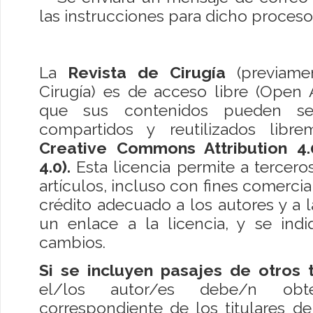
las instrucciones para dicho proceso
La
Revista de Cirugía
(previame
Cirugía) es de acceso libre (Open A
que sus contenidos pueden ser
compartidos y reutilizados libre
Creative Commons Attribution 4.
4.0).
Esta licencia permite a tercero
artículos, incluso con fines comercia
crédito adecuado a los autores y a l
un enlace a la licencia, y se indi
cambios.
Si se incluyen pasajes de otros 
el/los autor/es debe/n obte
correspondiente de los titulares d