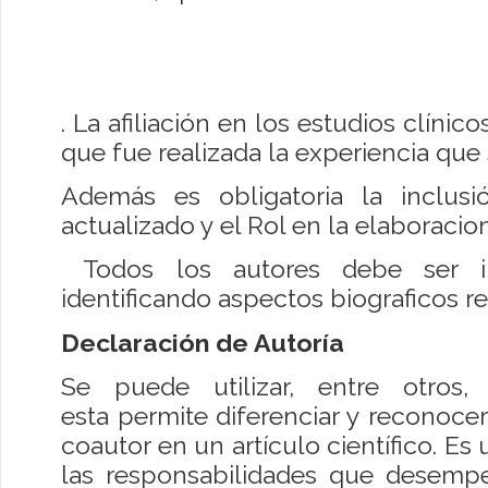
. La afiliación en los estudios clínico
que fue realizada la experiencia qu
Además es obligatoria la inclus
actualizado y el Rol en la elaboracio
Todos los autores debe ser in
identificando aspectos biograficos re
Declaración de Autoría
Se puede utilizar, entre otros
esta permite diferenciar y reconoce
coautor en un artículo científico. Es 
las responsabilidades que desemp