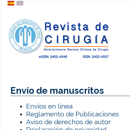
Envío de manuscritos
Envíos en línea
Reglamento de Publicaciones
Aviso de derechos de autor
Declaración de privacidad