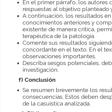
En el primer párrafo, los autores
respuestas al objetivo planteado y
A continuación, los resultados en
conocimientos anteriores y compar
existente de manera crítica, perm
terapéutica de la patología.
Comente sus resultados siguiend
concordante en el texto. En el tex
observaciones importantes.
Describa sesgos potenciales, debi
investigación.
f) Conclusión
Se resumen brevemente los result
consecuencias. Estos deben des
de la casuística analizada.