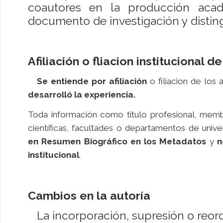
coautores en la producción acad
documento de investigación y disting
Afiliación o fliacion institucional d
Se entiende por afiliación
o filiacion de los 
desarrolló la experiencia.
Toda información como titulo profesional, mem
científicas, facultades o departamentos de univ
en Resumen Biográfico en los Metadatos
y
n
institucional
.
Cambios en la autoría
La incorporación, supresión o reor