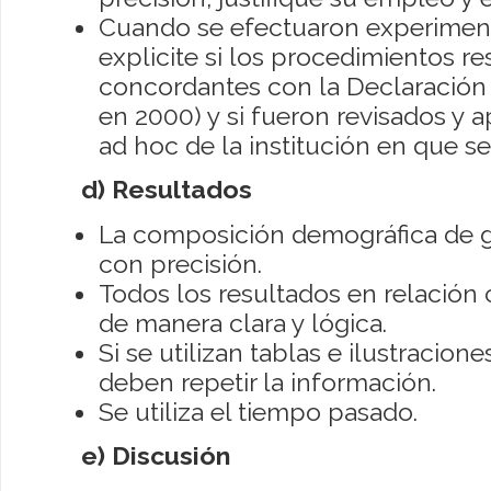
Cuando se efectuaron experimen
explicite si los procedimientos r
concordantes con la Declaración 
en 2000) y si fueron revisados y
ad hoc de la institución en que se
d) Resultados
La composición demográfica de g
con precisión.
Todos los resultados en relación 
de manera clara y lógica.
Si se utilizan tablas e ilustracione
deben repetir la información.
Se utiliza el tiempo pasado.
e)
Discusión