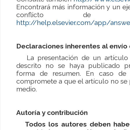
Encontrará más información y un ej
conflicto de in
http://help.elsevier.com/app/answ
Declaraciones inherentes al envío
La presentación de un artículo r
descrito no se haya publicado p
forma de resumen. En caso de a
compromete a que el artículo no se 
medio.
Autoría y contribución
Todos los autores deben habe