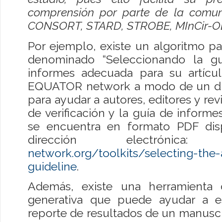
comprensión por parte de la comuni
CONSORT, STARD, STROBE, MInCir-O
Por ejemplo, existe un algoritmo pa
denominado “Seleccionando la gu
informes adecuada para su artícu
EQUATOR network a modo de un dia
para ayudar a autores, editores y revi
de verificación y la guía de inform
se encuentra en formato PDF disp
dirección electrónic
network.org/toolkits/selecting-the-
guideline
.
Además, existe una herramienta de 
generativa que puede ayudar a e
reporte de resultados de un manuscr