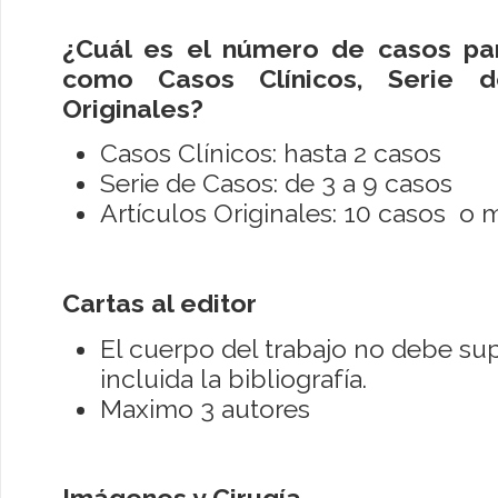
¿Cuál es el número de casos para
como Casos Clínicos, Serie d
Originales?
Casos Clínicos: hasta 2 casos
Serie de Casos: de 3 a 9 casos
Artículos Originales: 10 casos o 
Cartas al editor
El cuerpo del trabajo no debe sup
incluida la bibliografía.
Maximo 3 autores
Imágenes y Cirugía