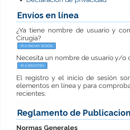
Envíos en línea
¿Ya tiene nombre de usuario y con
Cirugía?
IR A INICIAR SESIÓN
Necesita un nombre de usuario y/o 
IR A REGISTRO
El registro y el inicio de sesión s
elementos en línea y para comprobar
recientes.
Reglamento de Publicacio
Normas Generales