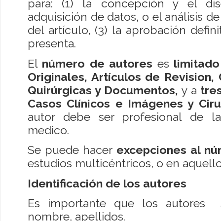
para: (1) la concepción y el di
adquisición de datos, o el análisis de
del artículo, (3) la aprobación defin
presenta.
El
número de autores
es
limitado
Originales, Artículos de Revision, 
Quirúrgicas y Documentos,
y a
tre
Casos Clínicos e Imágenes y Ciru
autor debe ser profesional de la
medico.
Se puede hacer
excepciones al n
estudios multicéntricos, o en aquel
Identificación de los autores
Es importante que los autores s
nombre, apellidos.