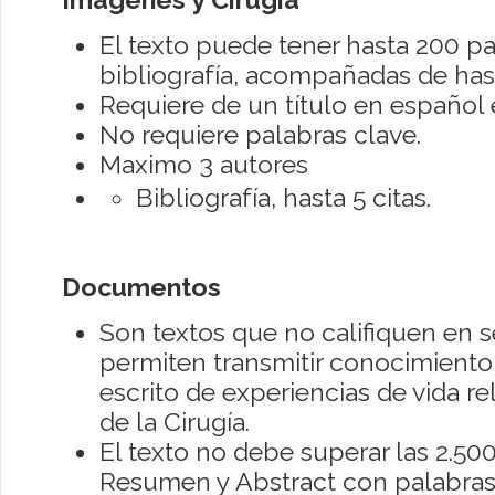
El texto puede tener hasta 200 pa
bibliografía, acompañadas de has
Requiere de un título en español e
No requiere palabras clave.
Maximo 3 autores
Bibliografía, hasta 5 citas.
Documentos
Son textos que no califiquen en s
permiten transmitir conocimiento 
escrito de experiencias de vida re
de la Cirugía.
El texto no debe superar las 2.50
Resumen y Abstract con palabras