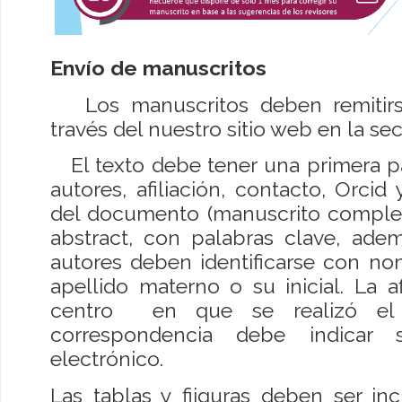
Envío de manuscritos
Los manuscritos deben remitirse
través del nuestro sitio web en la sec
El texto debe tener una primera pági
autores, afiliación, contacto, Orcid
del documento (manuscrito complet
abstract, con palabras clave, ademá
autores deben identificarse con no
apellido materno o su inicial. La a
centro en que se realizó el 
correspondencia debe indicar
electrónico.
Las tablas y fiiguras deben ser incl