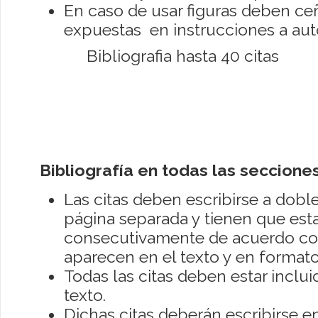
En caso de usar figuras deben ceñ
expuestas en instrucciones a aut
Bibliografia hasta 40 citas
Bibliografía en todas las seccione
Las citas deben escribirse a do
página separada y tienen que es
consecutivamente de acuerdo co
aparecen en el texto y en format
Todas las citas deben estar inclu
texto.
Dichas citas deberán escribirse e