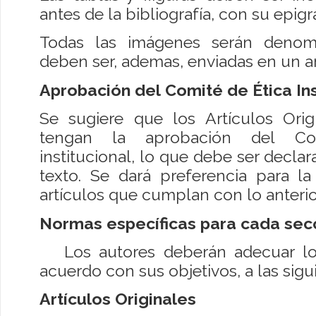
antes de la bibliografía, con su epig
Todas las imágenes serán denom
deben ser, ademas, enviadas en un a
Aprobación del Comité de Ética Ins
Se sugiere que los Artículos Orig
tengan la aprobación del Co
institucional, lo que debe ser declar
texto. Se dará preferencia para la
artículos que cumplan con lo anterio
Normas específicas para cada sec
Los autores deberán adecuar los 
acuerdo con sus objetivos, a las sigu
Artículos Originales