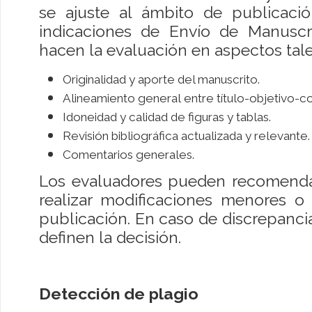
se ajuste al ámbito de publicació
indicaciones de Envío de Manuscri
hacen la evaluación en aspectos tal
Originalidad y aporte del manuscrito.
Alineamiento general entre título-objetivo-c
Idoneidad y calidad de figuras y tablas.
Revisión bibliográfica actualizada y relevante.
Comentarios generales.
Los evaluadores pueden recomendar
realizar modificaciones menores o
publicación. En caso de discrepancia 
definen la decisión.
Detección de plagio