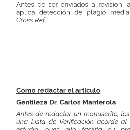
Antes de ser enviados a revisión, 
aplica detección de plagio medi
Cross Ref.
Como redactar el artículo
Gentileza Dr. Carlos Manterola
Antes de redactar un manuscrito, los 
una Lista de Verificación acorde al
estudio, pues ello facilita su pr