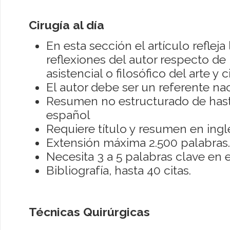
Cirugía al día
En esta sección el artículo refleja 
reflexiones del autor respecto d
asistencial o filosófico del arte y c
El autor debe ser un referente nac
Resumen no estructurado de hast
español
Requiere título y resumen en ingl
Extensión máxima 2.500 palabras.
Necesita 3 a 5 palabras clave en e
Bibliografía, hasta 40 citas.
Técnicas Quirúrgicas