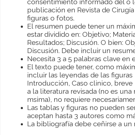
consentimiento informado del o lo
publicación en Revista de Cirugí
figuras o fotos.
El resumen puede tener un máxi
estar dividido en: Objetivo; Mater
Resultados; Discusión. O bien: Obj
Discusión. Debe incluir un resume
Necesita 3 a 5 palabras clave en e
El texto puede tener, como máximo
incluir las leyendas de las figuras 
Introducción, Caso clinico, breve
a la literatura revisada (no es una
msima), no requiere necesariame
Las tablas y figuras no pueden ser
aceptan hasta 3 autores como m
La bibliografía debe ceñirse a un