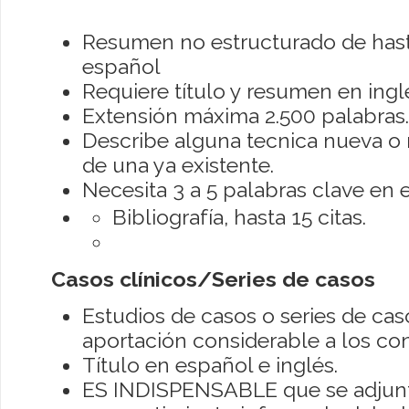
Resumen no estructurado de hast
español
Requiere título y resumen en ingl
Extensión máxima 2.500 palabras.
Describe alguna tecnica nueva o 
de una ya existente.
Necesita 3 a 5 palabras clave en e
Bibliografía, hasta 15 citas.
Casos clínicos/Series de casos
Estudios de casos o series de ca
aportación considerable a los co
Título en español e inglés.
ES INDISPENSABLE que se adjun