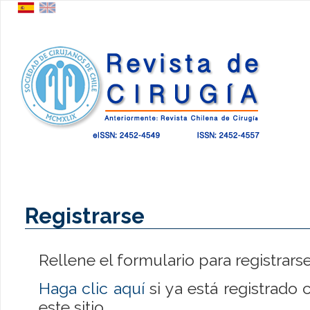
Registrarse
Rellene el formulario para registrarse 
Haga clic aquí
si ya está registrado 
este sitio.