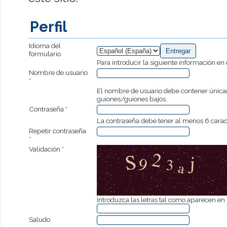
Perfil
Idioma del
formulario
Para introducir la siguiente información en
Nombre de usuario
*
El nombre de usuario debe contener única
guiones/guiones bajos.
Contraseña *
La contraseña debe tener al menos 6 carac
Repetir contraseña
*
Validación *
Introduzca las letras tal como aparecen en 
Saludo