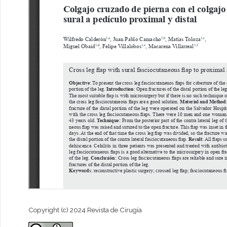
Copyright (c) 2024 Revista de Cirugía