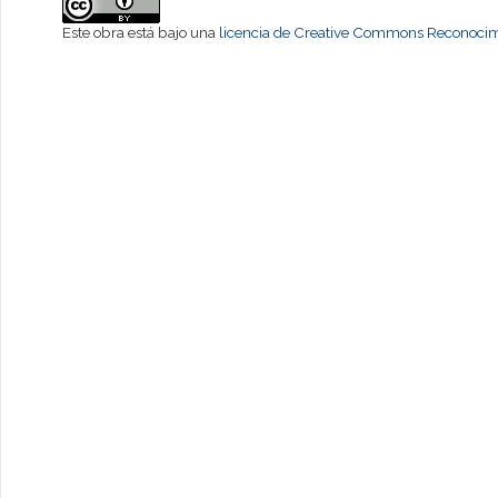
Este obra está bajo una
licencia de Creative Commons Reconocimi