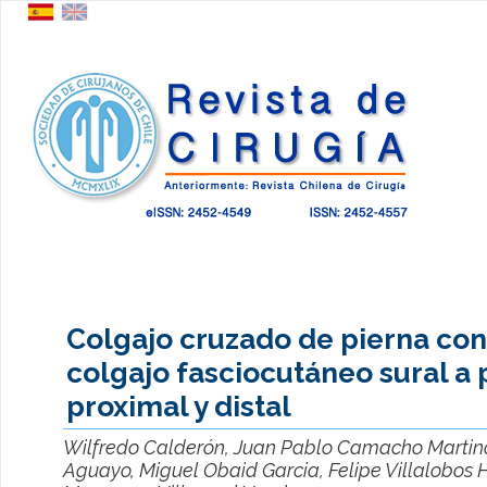
Colgajo cruzado de pierna con
colgajo fasciocutáneo sural a
proximal y distal
Wilfredo Calderón, Juan Pablo Camacho Martino
Aguayo, Miguel Obaid Garcia, Felipe Villalobos 