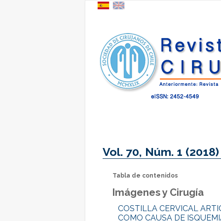
Vol. 70, Núm. 1 (2018)
Tabla de contenidos
Imágenes y Cirugía
COSTILLA CERVICAL ART
COMO CAUSA DE ISQUEM