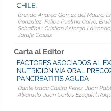
CHILE.
Brenda Andrea Gamez del Mauro, Er
Gonzalez, Felipe Puelma Calvo, Erwi
Schaffner, Cristian Astorga Larrondo
Jarufe Cassis
Carta al Editor
FACTORES ASOCIADOS AL ÉX
NUTRICIÓN VIA ORAL PRECO
PANCREATITIS AGUDA
Dante Isaac Castro Perez, Juan Pabl
Alvarado, Juan Carlos Ezequiel Ro