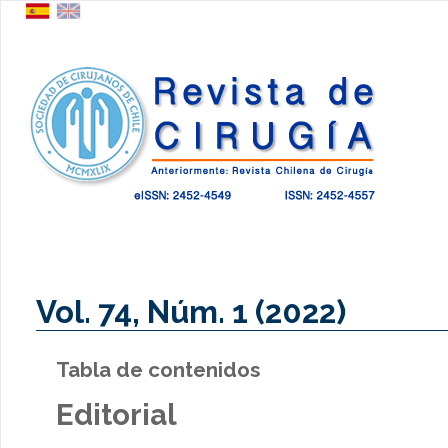
Vol. 74, Núm. 1 (2022)
Tabla de contenidos
Editorial