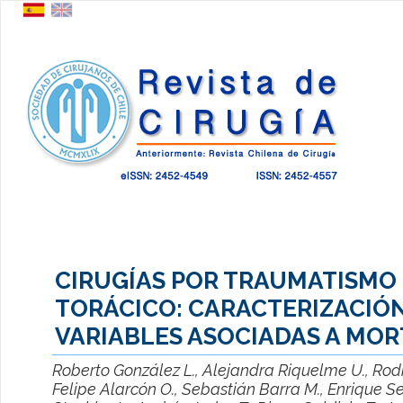
CIRUGÍAS POR TRAUMATISMO
TORÁCICO: CARACTERIZACIÓN
VARIABLES ASOCIADAS A MOR
Roberto González L., Alejandra Riquelme U., Rod
Felipe Alarcón O., Sebastián Barra M., Enrique Se