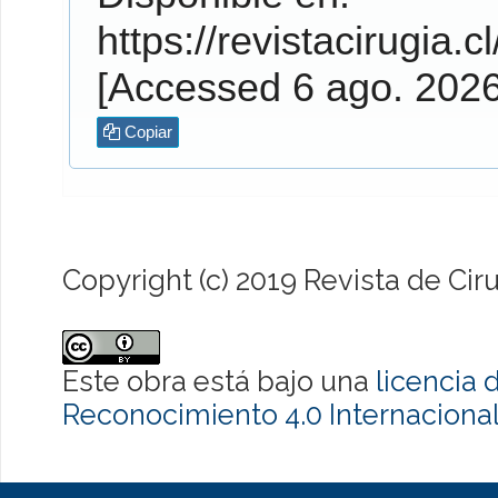
https://revistacirugia.c
[Accessed 6 ago. 202
Copiar
Copyright (c) 2019 Revista de Cir
Este obra está bajo una
licencia
Reconocimiento 4.0 Internaciona