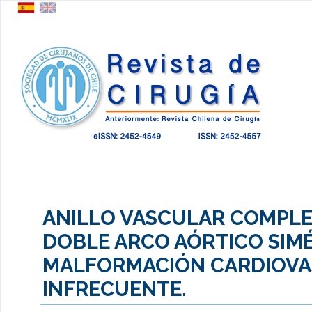
ANILLO VASCULAR COMPL
DOBLE ARCO AÓRTICO SIM
MALFORMACIÓN CARDIOV
INFRECUENTE.