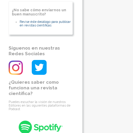
¿No sabe cómo enviarnos un
buen manuscrito?
Revise éste decálogo para publicar
en revistas científicas
Síguenos en nuestras
Redes Sociales
¿Quieres saber como
funciona una revista
científica?
Puedes escuchar la visión de nuestros
Editores en las siguientes plataformas de
Podcast