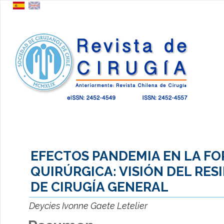
EFECTOS PANDEMIA EN LA F
QUIRÚRGICA: VISIÓN DEL RES
DE CIRUGÍA GENERAL
Deycies Ivonne Gaete Letelier