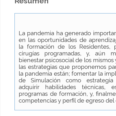
Resumen
La pandemia ha generado importan
en las oportunidades de aprendizaj
la formación de los Residentes, 
cirugías programadas, y, aún m
bienestar psicosocial de los mismos 
las estrategias que proponemos pa
la pandemia están; fomentar la im
de Simulación como estrategia
adquirir habilidades técnicas, 
programas de formación, y, finalmen
competencias y perfil de egreso del 