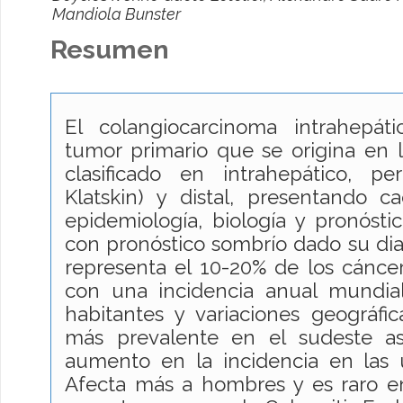
Mandiola Bunster
Resumen
El colangiocarcinoma intrahepát
tumor primario que se origina en lo
clasificado en intrahepático, per
Klatskin) y distal, presentando c
epidemiología, biología y pronóstic
con pronóstico sombrío dado su diag
representa el 10-20% de los cáncer
con una incidencia anual mundia
habitantes y variaciones geográfica
más prevalente en el sudeste as
aumento en la incidencia en las 
Afecta más a hombres y es raro 