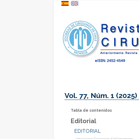
Vol. 77, Núm. 1 (2025)
Tabla de contenidos
Editorial
EDITORIAL
Veronica Fonseca Salamanca