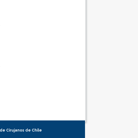
 de Cirujanos de Chile