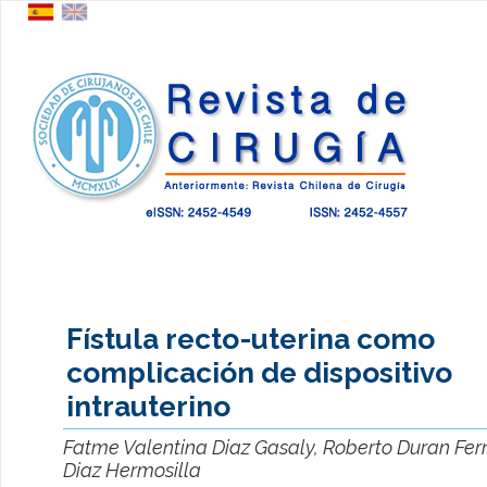
Fístula recto-uterina como
complicación de dispositivo
intrauterino
Fatme Valentina Diaz Gasaly, Roberto Duran Fe
Diaz Hermosilla