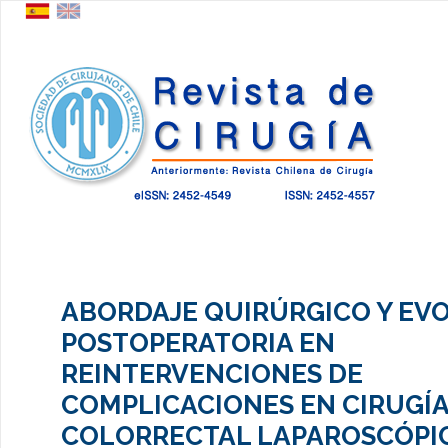
ABORDAJE QUIRÚRGICO Y EV
POSTOPERATORIA EN
REINTERVENCIONES DE
COMPLICACIONES EN CIRUGÍ
COLORRECTAL LAPAROSCÓPIC