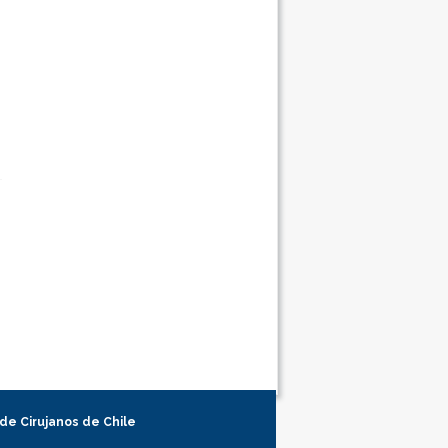
 de Cirujanos de Chile