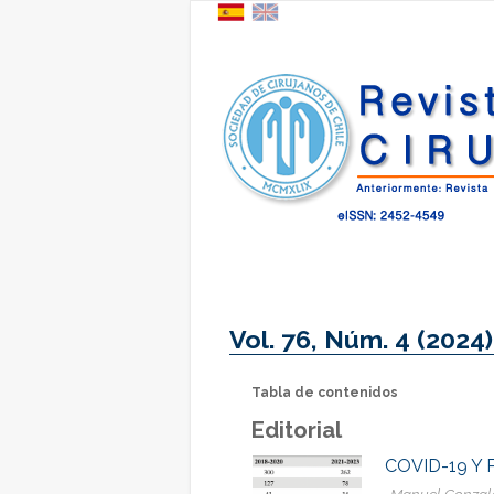
Vol. 76, Núm. 4 (2024)
Tabla de contenidos
Editorial
COVID-19 Y
Manuel Gonzalo 