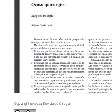
Copyright (c) 2024 Revista de Cirugía