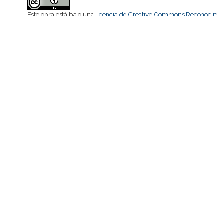
Este obra está bajo una
licencia de Creative Commons Reconocimi