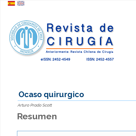
Ocaso quirurgico
Arturo Prado Scott
Resumen