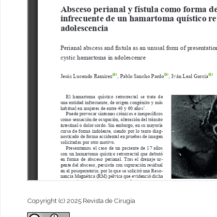
Copyright (c) 2025 Revista de Cirugía