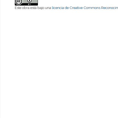
Este obra está bajo una
licencia de Creative Commons Reconocimi