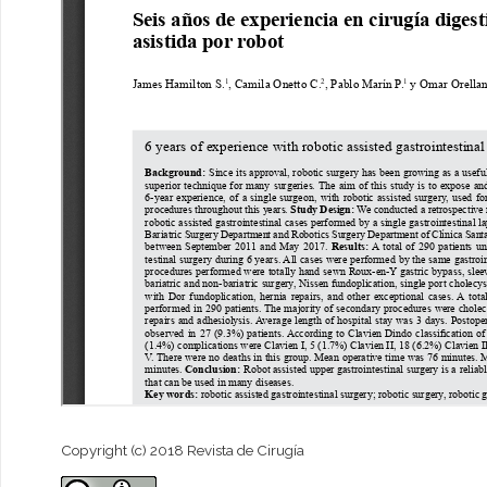
Copyright (c) 2018 Revista de Cirugía