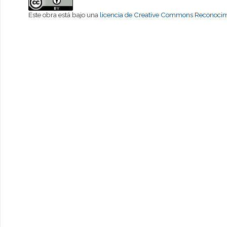
Este obra está bajo una
licencia de Creative Commons Reconocimi