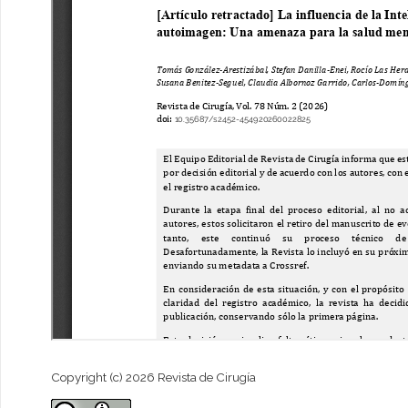
Copyright (c) 2026 Revista de Cirugía