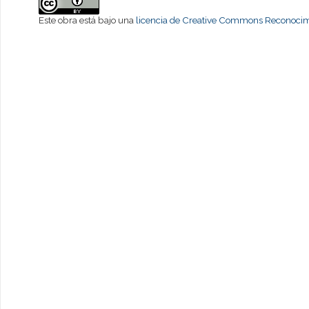
Este obra está bajo una
licencia de Creative Commons Reconocimi