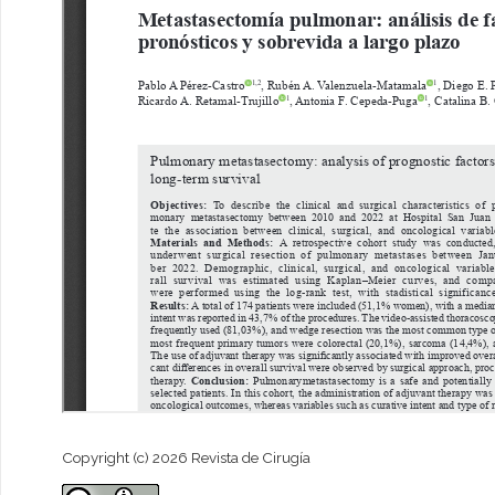
Copyright (c) 2026 Revista de Cirugía