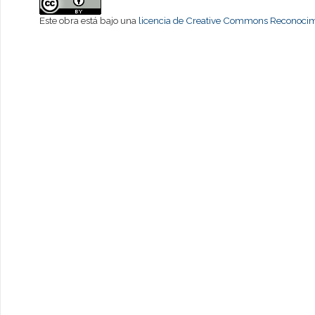
Este obra está bajo una
licencia de Creative Commons Reconocimi