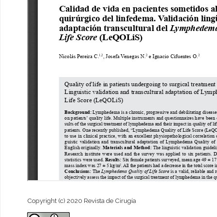
Copyright (c) 2020 Revista de Cirugía