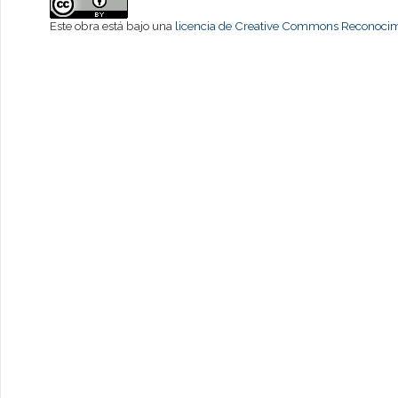
Este obra está bajo una
licencia de Creative Commons Reconocimi