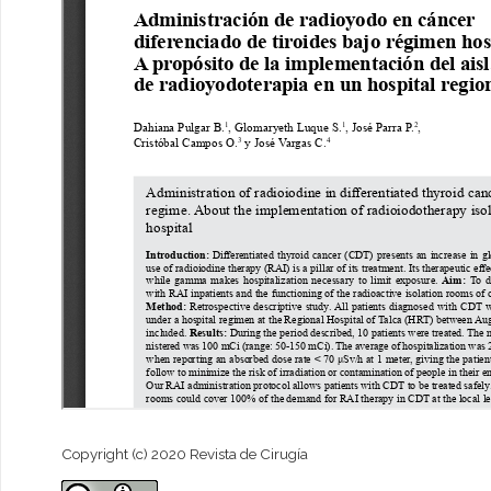
Copyright (c) 2020 Revista de Cirugía