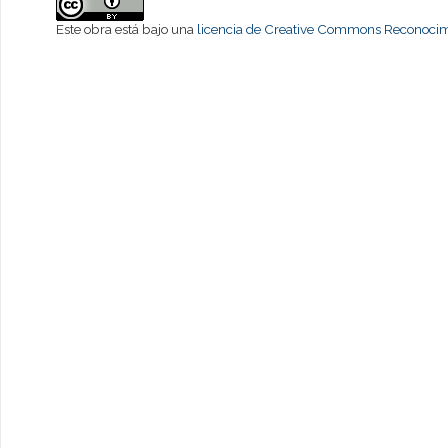
Este obra está bajo una
licencia de Creative Commons Reconocimi