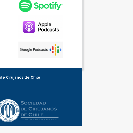
 de Cirujanos de Chile