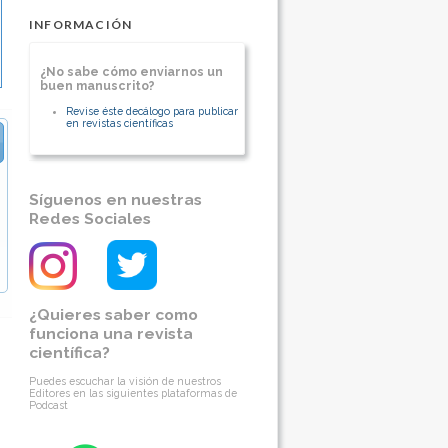
INFORMACIÓN
¿No sabe cómo enviarnos un
buen manuscrito?
Revise éste decálogo para publicar
en revistas científicas
Síguenos en nuestras
Redes Sociales
¿Quieres saber como
funciona una revista
científica?
Puedes escuchar la visión de nuestros
Editores en las siguientes plataformas de
Podcast