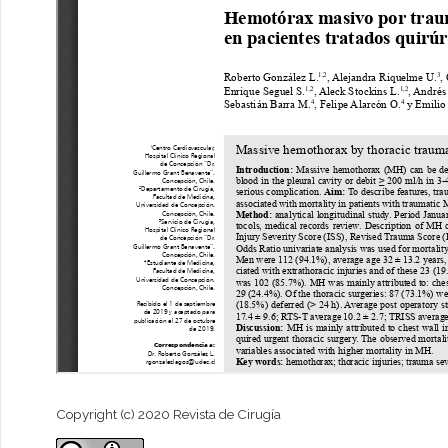
Copyright (c) 2020 Revista de Cirugía