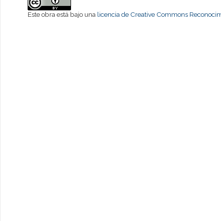
Este obra está bajo una
licencia de Creative Commons Reconocimi