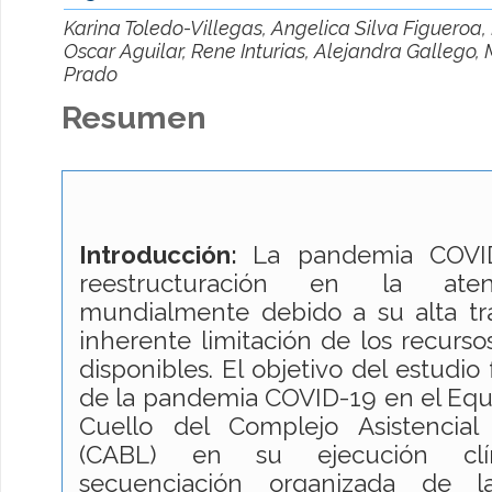
Karina Toledo-Villegas, Angelica Silva Figueroa,
Oscar Aguilar, Rene Inturias, Alejandra Gallego,
Prado
Resumen
Introducción:
La pandemia COVI
reestructuración en la aten
mundialmente debido a su alta tra
inherente limitación de los recurs
disponibles. El objetivo del estudio
de la pandemia COVID-19 en el Equ
Cuello del Complejo Asistencia
(CABL) en su ejecución clín
secuenciación organizada de la