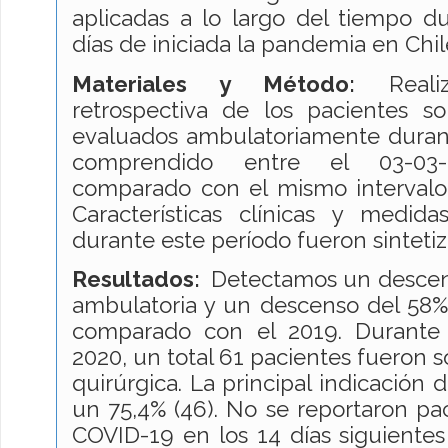
aplicadas a lo largo del tiempo d
días de iniciada la pandemia en Chil
Materiales y Método:
Realiz
retrospectiva de los pacientes s
evaluados ambulatoriamente duran
comprendido entre el 03-03-
comparado con el mismo intervalo
Características clínicas y medida
durante este período fueron sintetiz
Resultados:
Detectamos un descen
ambulatoria y un descenso del 58% 
comparado con el 2019. Durante
2020, un total 61 pacientes fueron 
quirúrgica. La principal indicación 
un 75,4% (46). No se reportaron pa
COVID-19 en los 14 días siguientes 