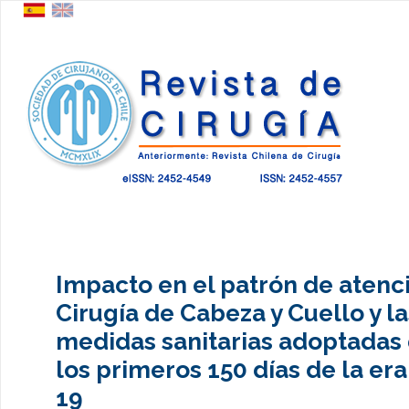
Impacto en el patrón de atenc
Cirugía de Cabeza y Cuello y la
medidas sanitarias adoptadas
los primeros 150 días de la er
19