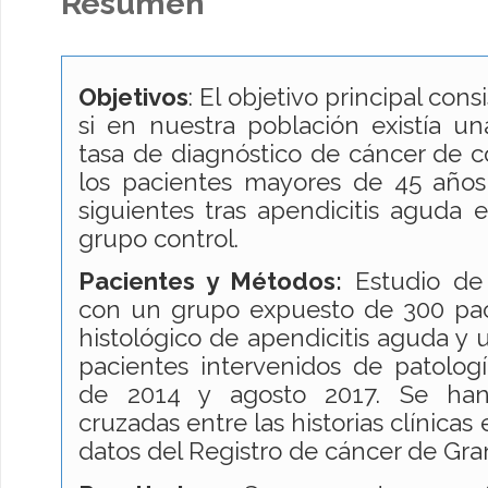
Resumen
Objetivos
: El objetivo principal con
si en nuestra población existía un
tasa de diagnóstico de cáncer de 
los pacientes mayores de 45 año
siguientes tras apendicitis aguda
grupo control.
Pacientes y Métodos:
Estudio de
con un grupo expuesto de 300 pac
histológico de apendicitis aguda y 
pacientes intervenidos de patolog
de 2014 y agosto 2017. Se han 
cruzadas entre las historias clínicas 
datos del Registro de cáncer de Gra