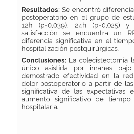
Resultados:
Se encontró diferencia s
postoperatorio en el grupo de estu
12h (p=0,039), 24h (p=0,025) y
satisfacción se encuentra un R
diferencia significativa en el tiem
hospitalización postquirúrgicas.
Conclusiones:
La colecistectomía 
único asistida por imanes bajo
demostrado efectividad en la redu
dolor postoperatorio a partir de la
significativa de las expectativas e
aumento significativo de tiempo 
hospitalaria.