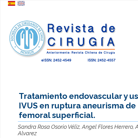
Tratamiento endovascular y u
IVUS en ruptura aneurisma de 
femoral superficial.
Sandra Rosa Osorio Véliz, Angel Flores Herrero, 
Alvarez