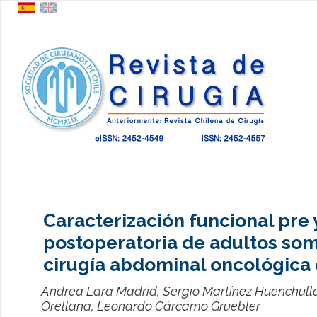
Caracterización funcional pre 
postoperatoria de adultos som
cirugía abdominal oncológica 
Andrea Lara Madrid, Sergio Martínez Huenchullá
Orellana, Leonardo Cárcamo Gruebler