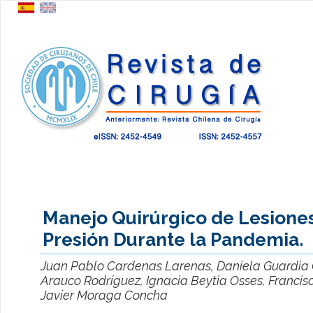
Manejo Quirúrgico de Lesione
Presión Durante la Pandemia.
Juan Pablo Cardenas Larenas, Daniela Guardia 
Arauco Rodríguez, Ignacia Beytia Osses, Francis
Javier Moraga Concha