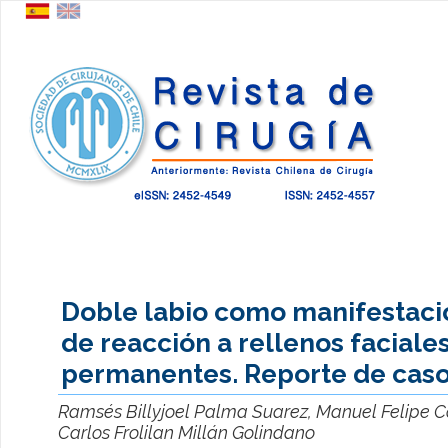
Doble labio como manifestaci
de reacción a rellenos faciale
permanentes. Reporte de cas
Ramsés Billyjoel Palma Suarez, Manuel Felipe C
Carlos Frolilan Millán Golindano