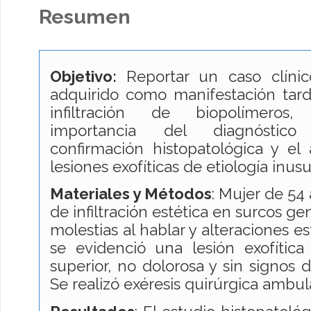
Resumen
Objetivo:
Reportar un caso clíni
adquirido como manifestación tard
infiltración de biopolímeros,
importancia del diagnóstico 
confirmación histopatológica y el
lesiones exofíticas de etiología inusu
Materiales y Métodos
: Mujer de 54
de infiltración estética en surcos g
molestias al hablar y alteraciones es
se evidenció una lesión exofítica
superior, no dolorosa y sin signos 
Se realizó exéresis quirúrgica ambul