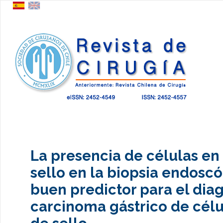
La presencia de células en 
sello en la biopsia endoscó
buen predictor para el dia
carcinoma gástrico de célu