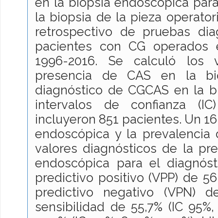
en la biopsia endoscópica par
la biopsia de la pieza operator
retrospectivo de pruebas dia
pacientes con CG operados 
1996-2016. Se calculó los 
presencia de CAS en la bi
diagnóstico de CGCAS en la biop
intervalos de confianza (I
incluyeron 851 pacientes. Un 16
endoscópica y la prevalencia
valores diagnósticos de la pr
endoscópica para el diagnós
predictivo positivo (VPP) de 56,
predictivo negativo (VPN) d
sensibilidad de 55,7% (IC 95%, 