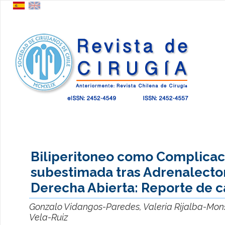
Biliperitoneo como Complicac
subestimada tras Adrenalect
Derecha Abierta: Reporte de c
Gonzalo Vidangos-Paredes, Valeria Rijalba-Mon
Vela-Ruiz