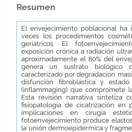
Resumen
El envejecimiento poblacional ha 
veces los procedimientos cosmét
geriátricos. El fotoenvejecimie
exposición crónica a radiación ultra
aproximadamente el 80% del enveje
genera un sustrato biológico cu
caracterizado por degradación masiv
disfunción fibroblástica y estado
(inflammaging) que compromete la c
Esta revisión narrativa sintetiza 
fisiopatología de cicatrización en 
implicaciones en cirugía estétic
fotoenvejecimiento produce elastos
la unión dermoepidérmica y fragme