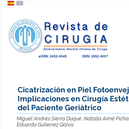
Cicatrización en Piel Fotoenve
Implicaciones en Cirugía Estét
del Paciente Geriátrico
Miguel Andrés Sierra Duque, Natalia Aimé Pichar
Eduardo Gutierrez Galvis