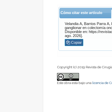
Cómo citar este artículo
Velandia
A,
Barrios Parra
A,
ganglionar en colectomía onc
Disponible en: https://revista
ago. 2026].
Copiar
Copyright (c) 2019 Revista de Cirugí
Este obra está bajo una
licencia de 