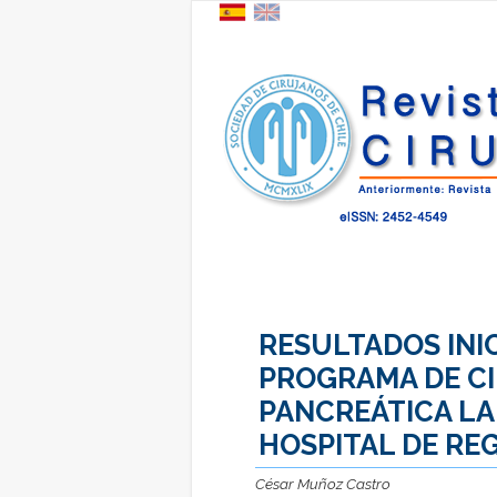
RESULTADOS INI
PROGRAMA DE CI
PANCREÁTICA LA
HOSPITAL DE RE
César Muñoz Castro