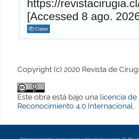
https://revistacirugia.c
[Accessed 8 ago. 202
Copiar
Copyright (c) 2020 Revista de Cirug
Este obra está bajo una
licencia d
Reconocimiento 4.0 Internacional
.