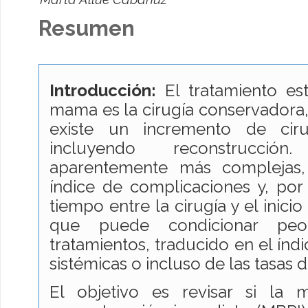
Resumen
Introducción:
El tratamiento es
mama es la cirugía conservadora
existe un incremento de ciru
incluyendo reconstrucción
aparentemente más complejas
índice de complicaciones y, por
tiempo entre la cirugía y el inici
que puede condicionar peo
tratamientos, traducido en el índi
sistémicas o incluso de las tasas 
El objetivo es revisar si la m