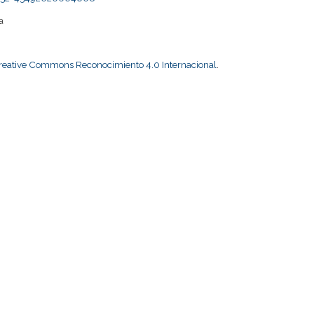
a
Creative Commons Reconocimiento 4.0 Internacional
.