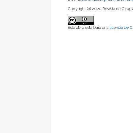
Copyright (c) 2020 Revista de Cirugí
Este obra está bajo una
licencia de 