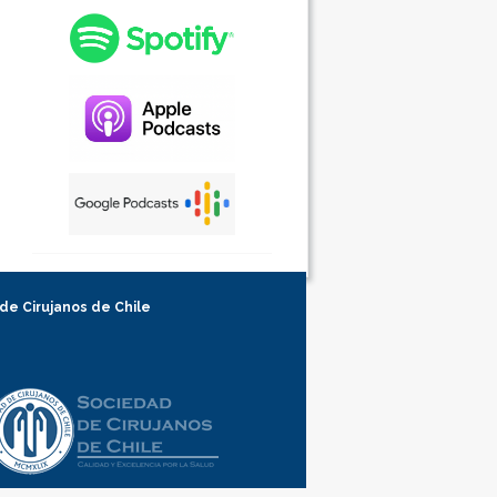
 de Cirujanos de Chile