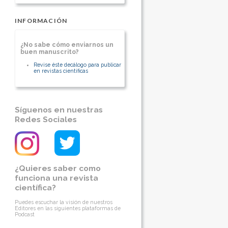
INFORMACIÓN
¿No sabe cómo enviarnos un
buen manuscrito?
Revise éste decálogo para publicar
en revistas científicas
Síguenos en nuestras
Redes Sociales
¿Quieres saber como
funciona una revista
científica?
Puedes escuchar la visión de nuestros
Editores en las siguientes plataformas de
Podcast