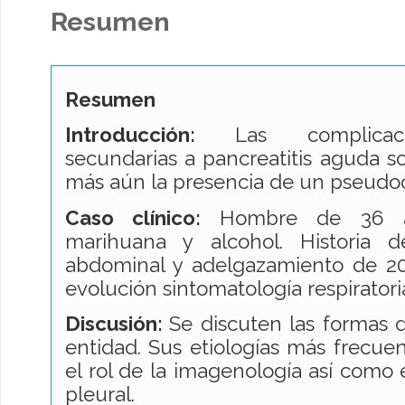
Resumen
Resumen
Introducción:
Las complicac
secundarias a pancreatitis aguda s
más aún la presencia de un pseudoq
Caso clínico:
Hombre de 36 a
marihuana y alcohol. Historia
abdominal y adelgazamiento de 20 
evolución sintomatología respiratori
Discusión:
Se discuten las formas 
entidad. Sus etiologías más frecuen
el rol de la imagenología así como e
pleural.