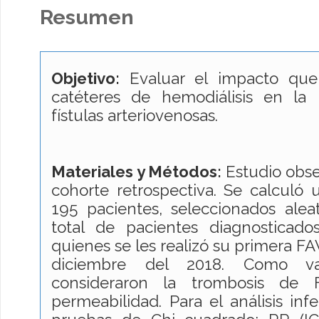
Resumen
Objetivo:
Evaluar el impacto que
catéteres de hemodiálisis en la
fístulas arteriovenosas.
Materiales y Métodos:
Estudio obser
cohorte retrospectiva. Se calculó
195 pacientes, seleccionados alea
total de pacientes diagnosticad
quienes se les realizó su primera FA
diciembre del 2018. Como var
consideraron la trombosis de
permeabilidad. Para el análisis infe