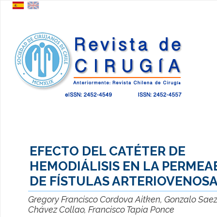
EFECTO DEL CATÉTER DE
HEMODIÁLISIS EN LA PERMEA
DE FÍSTULAS ARTERIOVENOS
Gregory Francisco Cordova Aitken, Gonzalo Saez
Chávez Collao, Francisco Tapia Ponce