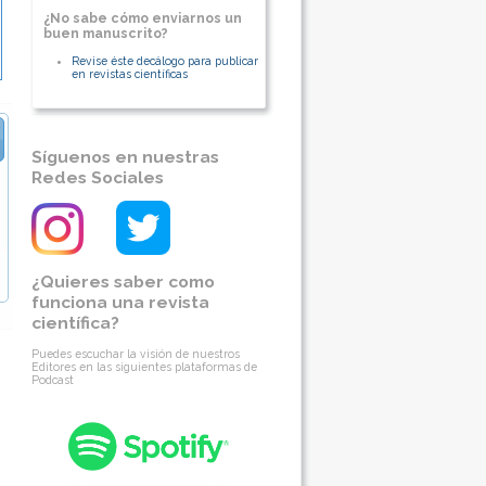
¿No sabe cómo enviarnos un
buen manuscrito?
Revise éste decálogo para publicar
en revistas científicas
Síguenos en nuestras
Redes Sociales
¿Quieres saber como
funciona una revista
científica?
Puedes escuchar la visión de nuestros
Editores en las siguientes plataformas de
Podcast