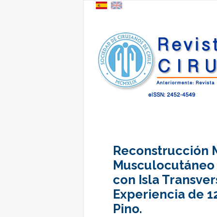
Reconstrucción 
Musculocutáneo 
con Isla Transver
Experiencia de 12
Pino.