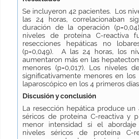
Se incluyeron 42 pacientes. Los nive
las 24 horas, correlacionaban sig
duración de la operación (p=0,04
niveles de proteína C-reactiva 
resecciones hepáticas no lobar
(p=0,049). A las 24 horas, los ni
aumentaron más en las hepatectom
menores (p=0,017). Los niveles de
significativamente menores en los
laparoscópico en los 4 primeros días
Discusión y conclusión
La resección hepática produce un 
séricos de proteína C-reactiva y p
menor intensidad si el abordaje
niveles séricos de proteína C-r