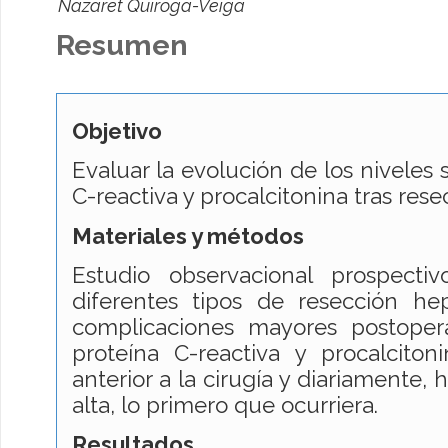
Nazaret Quiroga-Veiga
Resumen
Objetivo
Evaluar la evolución de los niveles 
C-reactiva y procalcitonina tras rese
Materiales y métodos
Estudio observacional prospecti
diferentes tipos de resección hep
complicaciones mayores postopera
proteína C-reactiva y procalciton
anterior a la cirugía y diariamente, h
alta, lo primero que ocurriera.
Resultados