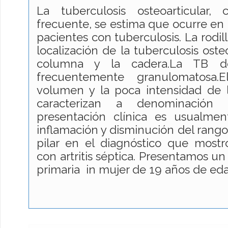
La tuberculosis osteoarticular,
frecuente, se estima que ocurre en 
pacientes con tuberculosis. La rodill
localización de la tuberculosis osteo
columna y la cadera.La TB d
frecuentemente granulomatosa
volumen y la poca intensidad de l
caracterizan a denominación
presentación clínica es usualment
inflamación y disminución del rango
pilar en el diagnóstico que mostr
con artritis séptica. Presentamos un
primaria in mujer de 19 años de e