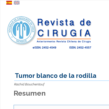
Tumor blanco de la rodilla
Rachid Bouchentouf
Resumen