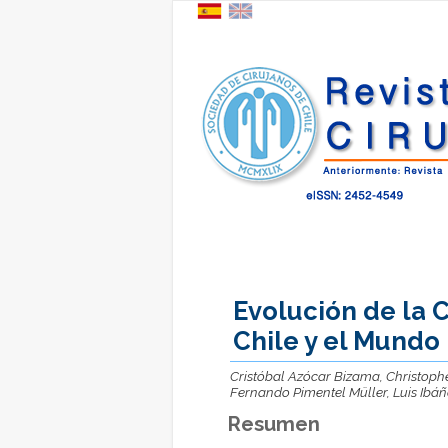
Evolución de la C
Chile y el Mundo
Cristóbal Azócar Bizama, Christophe
Fernando Pimentel Müller, Luis Ibá
Resumen