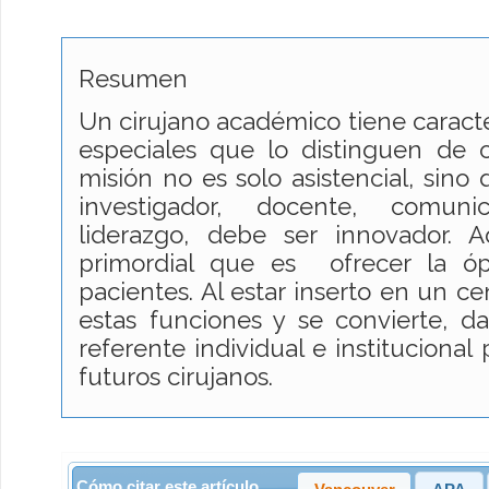
Resumen
Un cirujano académico tiene caracter
especiales que lo distinguen de o
misión no es solo asistencial, sin
investigador, docente, comuni
liderazgo, debe ser innovador.
primordial que es ofrecer la ó
pacientes. Al estar inserto en un 
estas funciones y se convierte, d
referente individual e institucional
futuros cirujanos.
Cómo citar este artículo