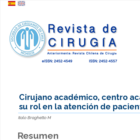
Cirujano académico, centro a
su rol en la atención de pacien
Italo Braghetto M
Resumen