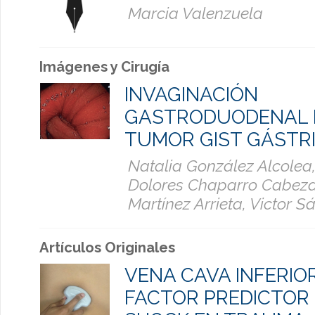
Marcia Valenzuela
Imágenes y Cirugía
INVAGINACIÓN
GASTRODUODENAL 
TUMOR GIST GÁSTR
Natalia González Alcolea
Dolores Chaparro Cabezas
Martínez Arrieta, Victor S
Artículos Originales
VENA CAVA INFERI
FACTOR PREDICTOR