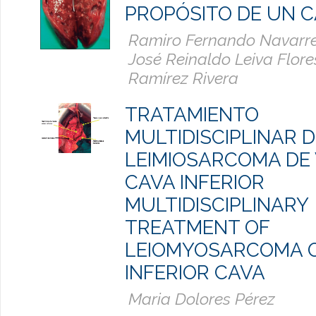
PROPÓSITO DE UN C
Ramiro Fernando Navarret
José Reinaldo Leiva Flore
Ramírez Rivera
TRATAMIENTO
MULTIDISCIPLINAR D
LEIMIOSARCOMA DE
CAVA INFERIOR
MULTIDISCIPLINARY
TREATMENT OF
LEIOMYOSARCOMA 
INFERIOR CAVA
Maria Dolores Pérez