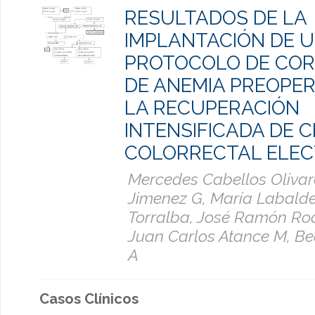
RESULTADOS DE LA
IMPLANTACIÓN DE 
PROTOCOLO DE COR
DE ANEMIA PREOPER
LA RECUPERACIÓN
INTENSIFICADA DE C
COLORRECTAL ELEC
Mercedes Cabellos Olivare
Jimenez G, María Labalde
Torralba, José Ramón Rod
Juan Carlos Atance M, Be
A
Casos Clínicos