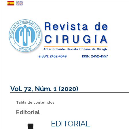
Vol. 72, Núm. 1 (2020)
Tabla de contenidos
Editorial
EDITORIAL