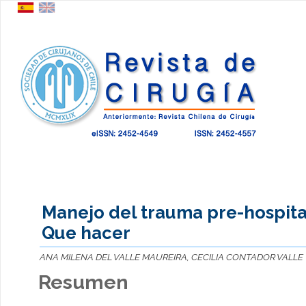
Manejo del trauma pre-hospita
Que hacer
ANA MILENA DEL VALLE MAUREIRA, CECILIA CONTADOR VALLE
Resumen