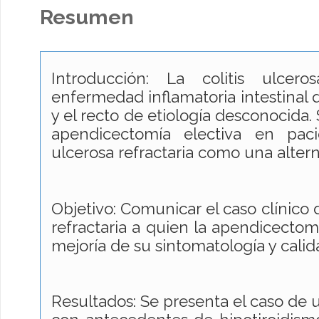
Resumen
Introducción: La colitis ulce
enfermedad inflamatoria intestinal 
y el recto de etiología desconocida.
apendicectomía electiva en paci
ulcerosa refractaria como una altern
Objetivo: Comunicar el caso clínico
refractaria a quien la apendicectom
mejoría de su sintomatología y calid
Resultados: Se presenta el caso de 