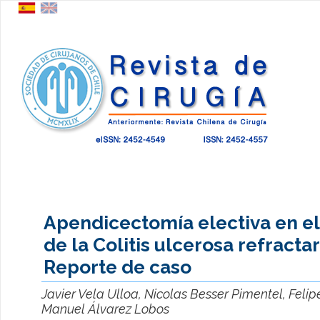
Apendicectomía electiva en e
de la Colitis ulcerosa refractar
Reporte de caso
Javier Vela Ulloa, Nicolas Besser Pimentel, Felipe
Manuel Álvarez Lobos