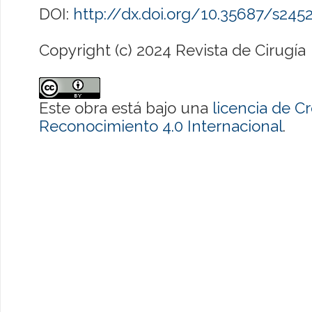
DOI:
http://dx.doi.org/10.35687/s24
Copyright (c) 2024 Revista de Cirugía
Este obra está bajo una
licencia de 
Reconocimiento 4.0 Internacional
.