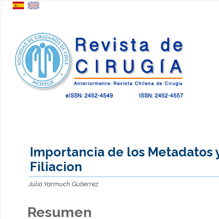
Importancia de los Metadatos y
Filiacion
Julio Yarmuch Gutierrez
Resumen